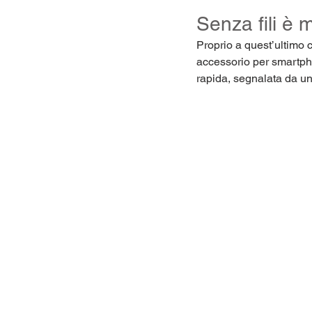
Senza fili è 
Proprio a quest’ultimo 
accessorio per smartph
rapida, segnalata da un l