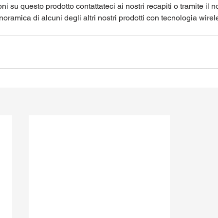
i su questo prodotto contattateci ai nostri recapiti o tramite il n
ramica di alcuni degli altri nostri prodotti con tecnologia wirele