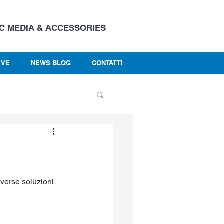
C MEDIA & ACCESSORIES
IVE
NEWS BLOG
CONTATTI
verse soluzioni 