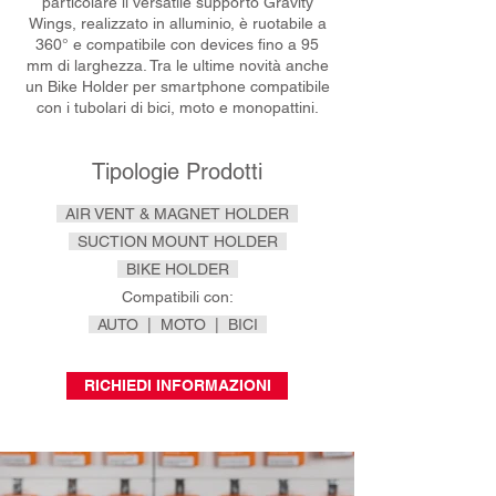
particolare il versatile supporto Gravity
Wings, realizzato in alluminio, è ruotabile a
360° e compatibile con devices fino a 95
mm di larghezza. Tra le ultime novità anche
un Bike Holder per smartphone compatibile
con i tubolari di bici, moto e monopattini.
Tipologie Prodotti
AIR VENT & MAGNET HOLDER
SUCTION MOUNT HOLDER
BIKE HOLDER
Compatibili con:
AUTO | MOTO | BICI
RICHIEDI INFORMAZIONI