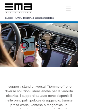
ELECTRONIC MEDIA & ACCESSORIES
SUPPORTI
I supporti stand universali Tiemme offrono
diverse soluzioni, ideali anche per la viabilità
elettrica. I supporti da auto sono disponibili
nelle principali tipologie di aggancio: tramite
presa d'aria, ventosa o magnetica. In